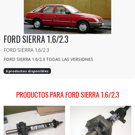
FORD SIERRA 1.6/2.3
FORD SIERRA 1.6/2.3
FORD SIERRA 1.6/2.3 TODAS LAS VERSIONES
6 productos disponibles
PRODUCTOS PARA FORD SIERRA 1.6/2.3