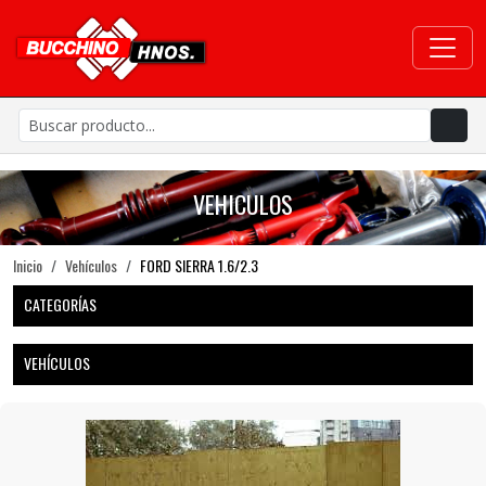
VEHICULOS
Inicio
Vehículos
FORD SIERRA 1.6/2.3
CATEGORÍAS
VEHÍCULOS