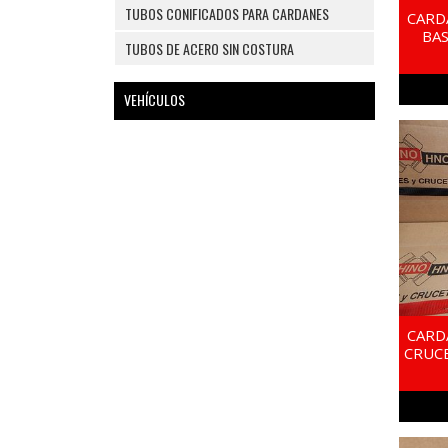
TUBOS CONIFICADOS PARA CARDANES
CARD
BA
TUBOS DE ACERO SIN COSTURA
VEHÍCULOS
CARD
CRUC