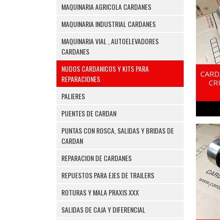
MAQUINARIA AGRICOLA CARDANES
MAQUINARIA INDUSTRIAL CARDANES
MAQUINARIA VIAL , AUTOELEVADORES
CARDANES
NUDOS CARDANICOS Y KITS PARA
CARD
REPARACIONES
CR
PALIERES
PUENTES DE CARDAN
PUNTAS CON ROSCA, SALIDAS Y BRIDAS DE
CARDAN
REPARACION DE CARDANES
REPUESTOS PARA EJES DE TRAILERS
ROTURAS Y MALA PRAXIS XXX
SALIDAS DE CAJA Y DIFERENCIAL