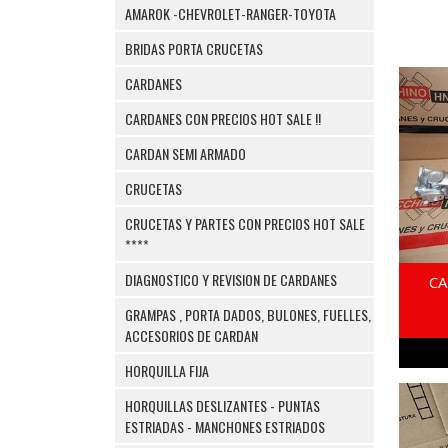
AMAROK -CHEVROLET-RANGER-TOYOTA
BRIDAS PORTA CRUCETAS
CARDANES
CARDANES CON PRECIOS HOT SALE !!
CARDAN SEMI ARMADO
CRUCETAS
CRUCETAS Y PARTES CON PRECIOS HOT SALE
****
DIAGNOSTICO Y REVISION DE CARDANES
CA
GRAMPAS , PORTA DADOS, BULONES, FUELLES,
ACCESORIOS DE CARDAN
HORQUILLA FIJA
HORQUILLAS DESLIZANTES - PUNTAS
ESTRIADAS - MANCHONES ESTRIADOS