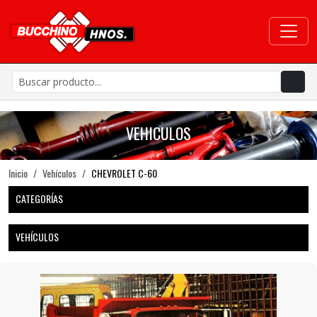
VEHICULOS
Inicio
Vehículos
CHEVROLET C-60
CATEGORÍAS
VEHÍCULOS