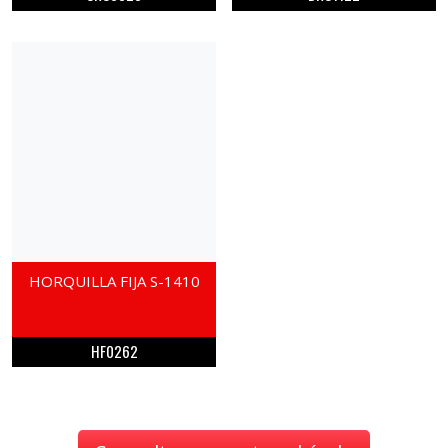
HORQUILLA FIJA S-1410
HF0262