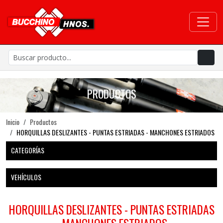
PRODUCTOS
Inicio
Productos
HORQUILLAS DESLIZANTES - PUNTAS ESTRIADAS - MANCHONES ESTRIADOS
CATEGORÍAS
VEHÍCULOS
HORQUILLAS DESLIZANTES - PUNTAS ESTRIADAS