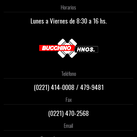
Horarios
Lunes a Viernes de 8:30 a 16 hs.
Teléfono
(0221)
414-0008
/
479-9481
Fax
(0221) 470-2568
Email