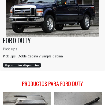
FORD DUTY
Pick ups
Pick Ups, Doble Cabina y Simple Cabina
10 productos disponibles
PRODUCTOS PARA FORD DUTY