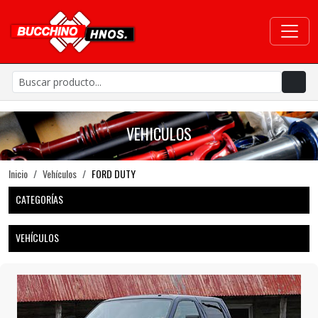
VEHICULOS
Inicio
Vehículos
FORD DUTY
CATEGORÍAS
VEHÍCULOS