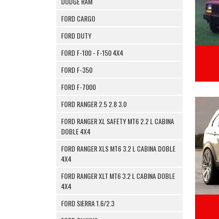
DODGE RAM
FORD CARGO
FORD DUTY
FORD F-100 - F-150 4X4
FORD F-350
FORD F-7000
FORD RANGER 2.5 2.8 3.0
FORD RANGER XL SAFETY MT6 2.2 L CABINA
DOBLE 4X4
FORD RANGER XLS MT6 3.2 L CABINA DOBLE
4X4
FORD RANGER XLT MT6 3.2 L CABINA DOBLE
4X4
FORD SIERRA 1.6/2.3