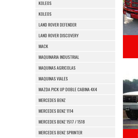
KOLEOS
KOLEOS
LAND ROVER DEFENDER
LAND ROVER DISCOVERY
MACK
MAQUINARIA INDUSTRIAL
MAQUINAS AGRICOLAS
MAQUINAS VIALES
MAZDA PICK UP DOBLE CABINA 4X4
MERCEDES BENZ
MERCEDES BENZ 1114
MERCEDES BENZ 1517 / 1518
MERCEDES BENZ SPRINTER