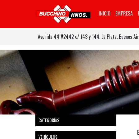
INICIO
EMPRESA
Avenida 44 #2442 e/ 143 y 144. La Plata, Buenos Air
CATEGORÍAS
VEHÍCULOS