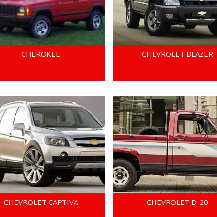
CHEROKEE
CHEVROLET BLAZER
CHEVROLET CAPTIVA
CHEVROLET D-20