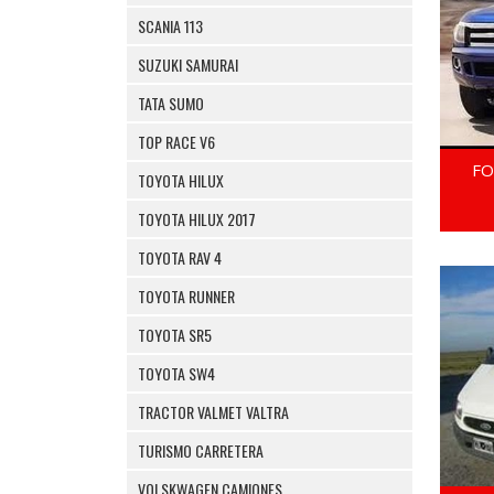
SCANIA 113
SUZUKI SAMURAI
TATA SUMO
TOP RACE V6
FO
TOYOTA HILUX
TOYOTA HILUX 2017
TOYOTA RAV 4
TOYOTA RUNNER
TOYOTA SR5
TOYOTA SW4
TRACTOR VALMET VALTRA
TURISMO CARRETERA
VOLSKWAGEN CAMIONES