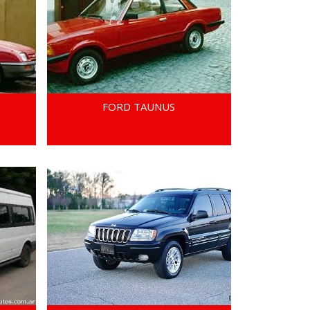
FORD TAUNUS