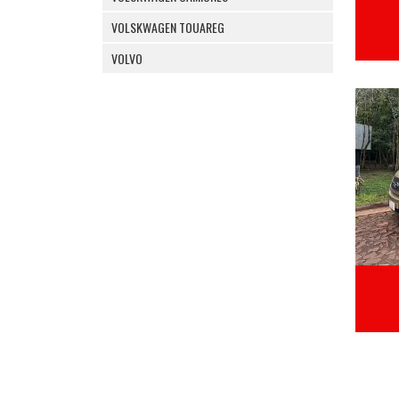
VOLSKWAGEN TOUAREG
VOLVO