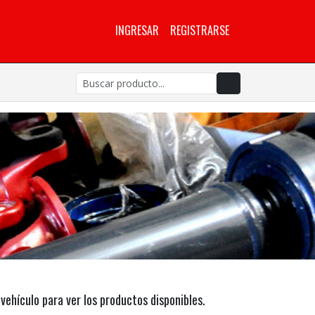
INGRESAR
REGISTRARSE
vehículo para ver los productos disponibles.