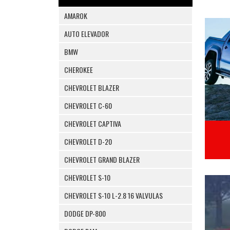
AMAROK
AUTO ELEVADOR
BMW
CHEROKEE
CHEVROLET BLAZER
CHEVROLET C-60
CHEVROLET CAPTIVA
CHEVROLET D-20
CHEVROLET GRAND BLAZER
CHEVROLET S-10
CHEVROLET S-10 L-2.8 16 VALVULAS
DODGE DP-800