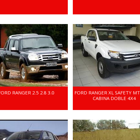
FORD RANGER 2.5 2.8 3.0
FORD RANGER XL SAFETY MT6
CABINA DOBLE 4X4