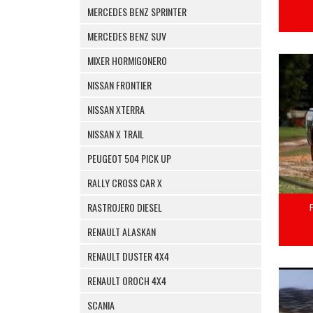
MERCEDES BENZ SPRINTER
MERCEDES BENZ SUV
MIXER HORMIGONERO
NISSAN FRONTIER
NISSAN XTERRA
NISSAN X TRAIL
PEUGEOT 504 PICK UP
RALLY CROSS CAR X
RASTROJERO DIESEL
RENAULT ALASKAN
RENAULT DUSTER 4X4
RENAULT OROCH 4X4
SCANIA