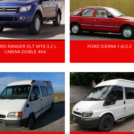
RD RANGER XLT MT6 3.2 L
FORD SIERRA 1.6/2.3
CABINA DOBLE 4X4