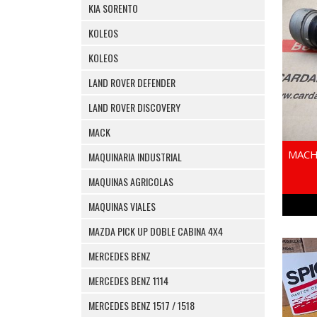
KIA SORENTO
KOLEOS
KOLEOS
LAND ROVER DEFENDER
LAND ROVER DISCOVERY
MACK
MACH
MAQUINARIA INDUSTRIAL
MAQUINAS AGRICOLAS
MAQUINAS VIALES
MAZDA PICK UP DOBLE CABINA 4X4
MERCEDES BENZ
MERCEDES BENZ 1114
MERCEDES BENZ 1517 / 1518