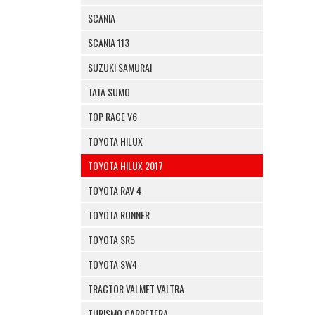
SCANIA
SCANIA 113
SUZUKI SAMURAI
TATA SUMO
TOP RACE V6
TOYOTA HILUX
TOYOTA HILUX 2017
TOYOTA RAV 4
TOYOTA RUNNER
TOYOTA SR5
TOYOTA SW4
TRACTOR VALMET VALTRA
TURISMO CARRETERA