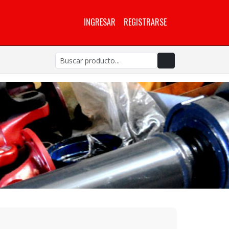
INGRESAR
REGISTRARSE