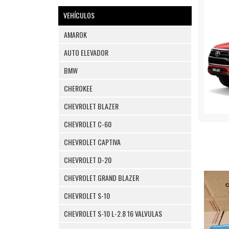
VEHÍCULOS
AMAROK
AUTO ELEVADOR
BMW
CHEROKEE
CHEVROLET BLAZER
CHEVROLET C-60
CHEVROLET CAPTIVA
CHEVROLET D-20
CHEVROLET GRAND BLAZER
CHEVROLET S-10
CHEVROLET S-10 L-2.8 16 VALVULAS