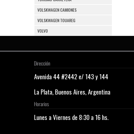
VOLSKWAGEN CAMIONES
VOLSKWAGEN TOUAREG
VOLVO
Dirección
Avenida 44 #2442 e/ 143 y 144
La Plata, Buenos Aires, Argentina
Horarios
Lunes a Viernes de 8:30 a 16 hs.