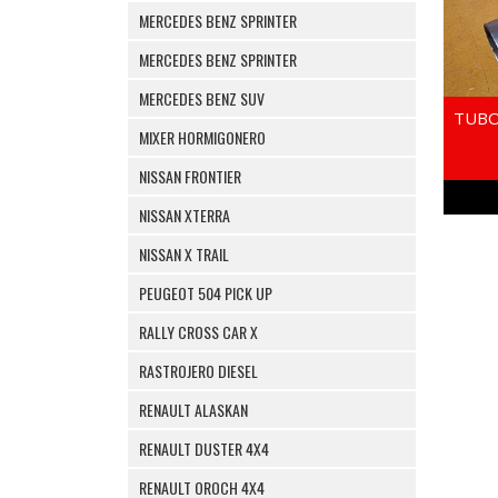
MERCEDES BENZ SPRINTER
MERCEDES BENZ SPRINTER
MERCEDES BENZ SUV
TUBO
MIXER HORMIGONERO
NISSAN FRONTIER
NISSAN XTERRA
NISSAN X TRAIL
PEUGEOT 504 PICK UP
RALLY CROSS CAR X
RASTROJERO DIESEL
RENAULT ALASKAN
RENAULT DUSTER 4X4
RENAULT OROCH 4X4