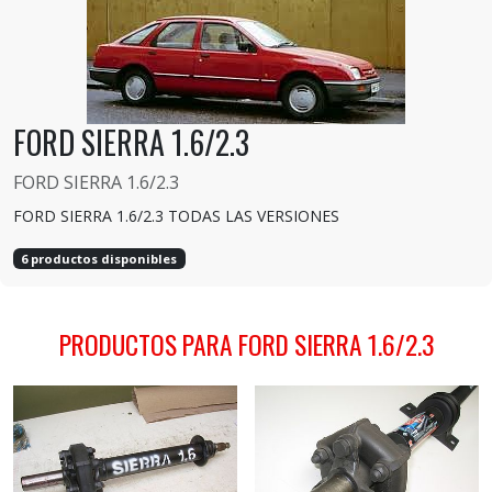
FORD SIERRA 1.6/2.3
FORD SIERRA 1.6/2.3
FORD SIERRA 1.6/2.3 TODAS LAS VERSIONES
6 productos disponibles
PRODUCTOS PARA FORD SIERRA 1.6/2.3