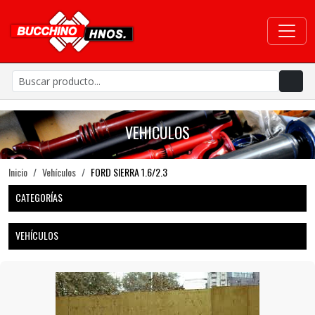
VEHICULOS
Inicio
Vehículos
FORD SIERRA 1.6/2.3
CATEGORÍAS
VEHÍCULOS