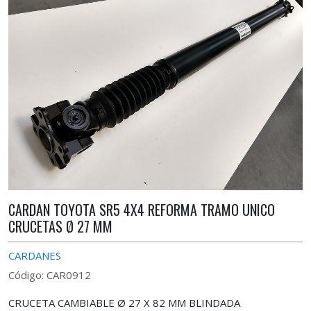
CARDAN TOYOTA SR5 4X4 REFORMA TRAMO UNICO
CRUCETAS Ø 27 MM
CARDANES
Código: CAR0912
CRUCETA CAMBIABLE Ø 27 X 82 MM BLINDADA