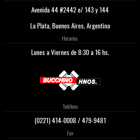
Avenida 44 #2442 e/ 143 y 144
La Plata, Buenos Aires, Argentina
Horarios
Lunes a Viernes de 8:30 a 16 hs.
Teléfono
(0221)
414-0008
/
479-9481
Fax