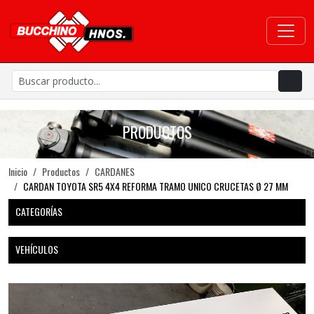
PRODUCTOS
Inicio
Productos
CARDANES
CARDAN TOYOTA SR5 4X4 REFORMA TRAMO UNICO CRUCETAS Ø 27 MM
CATEGORÍAS
VEHÍCULOS