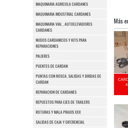
MAQUINARIA AGRICOLA CARDANES
MAQUINARIA INDUSTRIAL CARDANES
Más 
MAQUINARIA VIAL , AUTOELEVADORES
CARDANES
NUDOS CARDANICOS Y KITS PARA
REPARACIONES
PALIERES
PUENTES DE CARDAN
PUNTAS CON ROSCA, SALIDAS Y BRIDAS DE
CAR
CARDAN
4
REPARACION DE CARDANES
REPUESTOS PARA EJES DE TRAILERS
ROTURAS Y MALA PRAXIS XXX
SALIDAS DE CAJA Y DIFERENCIAL