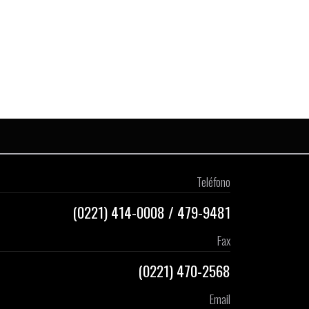
Teléfono
(0221)
414-0008
/
479-9481
Fax
(0221) 470-2568
Email