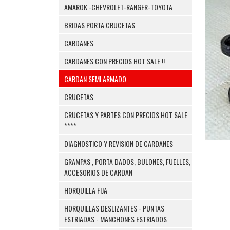
AMAROK -CHEVROLET-RANGER-TOYOTA
BRIDAS PORTA CRUCETAS
CARDANES
CARDANES CON PRECIOS HOT SALE !!
CARDAN SEMI ARMADO
CRUCETAS
CRUCETAS Y PARTES CON PRECIOS HOT SALE
****
DIAGNOSTICO Y REVISION DE CARDANES
GRAMPAS , PORTA DADOS, BULONES, FUELLES,
ACCESORIOS DE CARDAN
HORQUILLA FIJA
HORQUILLAS DESLIZANTES - PUNTAS
ESTRIADAS - MANCHONES ESTRIADOS